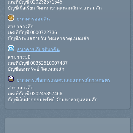
เลขที่บัญชี 020232571545
บัญชีเผื่อเรียก วัดมหาธาตุแหลมสัก ต.แหลมสัก
ธนาคารออมสิน
สาขาอ่าวลึก
เลขที่บัญชี 0000722736
บัญชีกระแสรายวัน วัดมหาธาตุแหลมสัก
ธนาคารเกียรตินาคิน
สาขากระบี่
เลขที่บัญชี 00352510007487
บัญชีออมทรัพย์ วัดแหลมสัก
ธนาคารเพื่อการเกษตรและสหกรณ์การเกษตร
สาขาอ่าวลึก
เลขที่บัญชี 020245357466
บัญชีเงินฝากออมทรัพย์ วัดมหาธาตุแหลมสัก