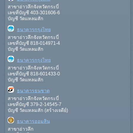
สาขาอ่าวลึกจังหวัดกระบี่
เลขที่บัญชี 403-301606-6
บัญชี วัดแหลมสัก
ธนาคารกรุงไทย
สาขาอ่าวลึกจังหวัดกระบี่
เลขที่บัญชี 818-014971-4
บัญชี วัดแหลมสัก
ธนาคารกรุงไทย
สาขาอ่าวลึกจังหวัดกระบี่
เลขที่บัญชี 818-601433-0
บัญชี วัดแหลมสัก
ธนาคารธนชาต
สาขาอ่าวลึกจังหวัดกระบี่
เลขที่บัญชี 379-2-14545-7
บัญชี วัดแหลมสัก (สร้างเจดีย์)
ธนาคารออมสิน
สาขาอ่าวลึก