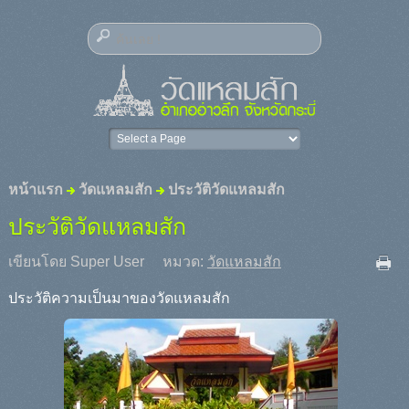
หน้าแรก
วัดแหลมสัก
ประวัติวัดแหลมสัก
ประวัติวัดแหลมสัก
เขียนโดย Super User
หมวด:
วัดแหลมสัก
ประวัติความเป็นมาของวัดแหลมสัก