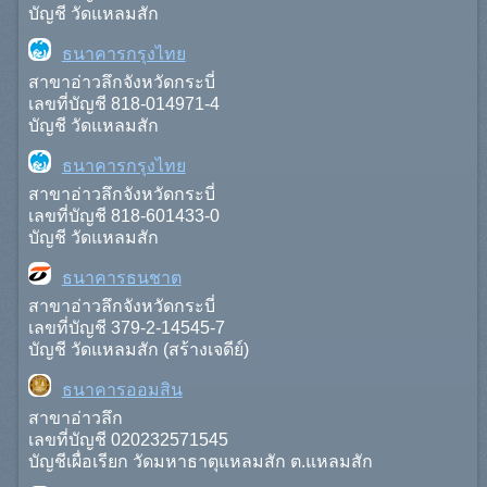
บัญชี วัดแหลมสัก
ธนาคารกรุงไทย
สาขาอ่าวลึกจังหวัดกระบี่
เลขที่บัญชี 818-014971-4
บัญชี วัดแหลมสัก
ธนาคารกรุงไทย
สาขาอ่าวลึกจังหวัดกระบี่
เลขที่บัญชี 818-601433-0
บัญชี วัดแหลมสัก
ธนาคารธนชาต
สาขาอ่าวลึกจังหวัดกระบี่
เลขที่บัญชี 379-2-14545-7
บัญชี วัดแหลมสัก (สร้างเจดีย์)
ธนาคารออมสิน
สาขาอ่าวลึก
เลขที่บัญชี 020232571545
บัญชีเผื่อเรียก วัดมหาธาตุแหลมสัก ต.แหลมสัก