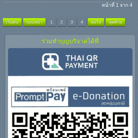
หน้าที่ 1 จาก 4
เริ่มต้น
ก่อนหน้า
1
2
3
4
ต่อไป
สุดท้าย
ร่วมทำบุญบริจาคได้ที่