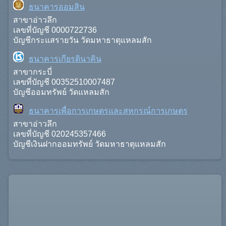
ธนาคารออมสิน
สาขาอ่าวลึก
เลขที่บัญชี 0000722736
บัญชีกระแสรายวัน วัดมหาธาตุแหลมสัก
ธนาคารเกียรตินาคิน
สาขากระบี่
เลขที่บัญชี 00352510007487
บัญชีออมทรัพย์ วัดแหลมสัก
ธนาคารเพื่อการเกษตรและสหกรณ์การเกษตร
สาขาอ่าวลึก
เลขที่บัญชี 020245357466
บัญชีเงินฝากออมทรัพย์ วัดมหาธาตุแหลมสัก